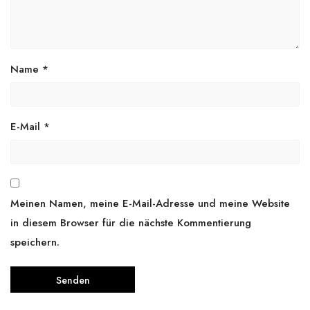
Name
*
E-Mail
*
Meinen Namen, meine E-Mail-Adresse und meine Website
in diesem Browser für die nächste Kommentierung
speichern.