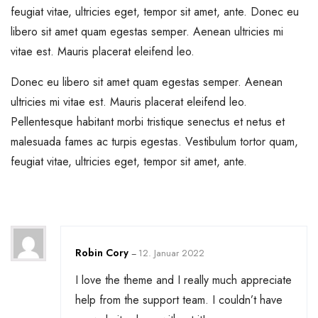
feugiat vitae, ultricies eget, tempor sit amet, ante. Donec eu
libero sit amet quam egestas semper. Aenean ultricies mi
vitae est. Mauris placerat eleifend leo.
Donec eu libero sit amet quam egestas semper. Aenean
ultricies mi vitae est. Mauris placerat eleifend leo.
Pellentesque habitant morbi tristique senectus et netus et
malesuada fames ac turpis egestas. Vestibulum tortor quam,
feugiat vitae, ultricies eget, tempor sit amet, ante.
Robin Cory
12. Januar 2022
–
I love the theme and I really much appreciate
help from the support team. I couldn’t have