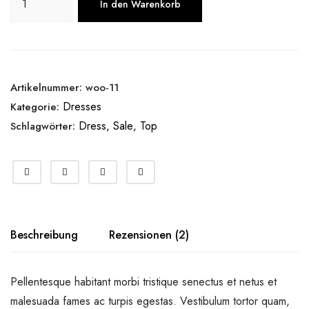
In den Warenkorb
Artikelnummer:
woo-11
Dresses
Kategorie:
Dress
Sale
Top
Schlagwörter:
,
,
Beschreibung
Rezensionen (2)
Pellentesque habitant morbi tristique senectus et netus et
malesuada fames ac turpis egestas. Vestibulum tortor quam,